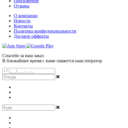
Приложение
Отзывы
О компании
Новости
Контакты
Политика конфиденциальности
Договор офферты
Спасибо за ваш заказ
В ближайшее время с вами свяжется наш оператор