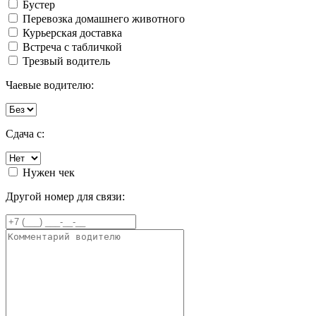
Бустер
Перевозка домашнего животного
Курьерская доставка
Встреча с табличкой
Трезвый водитель
Чаевые водителю:
Сдача с:
Нужен чек
Другой номер для связи: