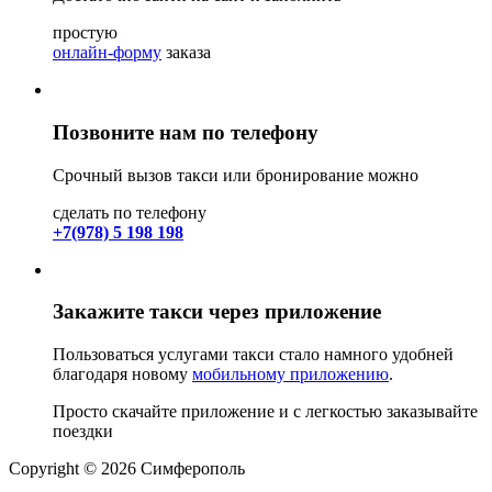
простую
онлайн-форму
заказа
Позвоните нам по телефону
Срочный вызов такси или бронирование можно
сделать по телефону
+7(978) 5 198 198
Закажите такси через приложение
Пользоваться услугами такси стало намного удобней
благодаря новому
мобильному приложению
.
Просто скачайте приложение и с легкостью заказывайте
поездки
Copyright © 2026 Симферополь