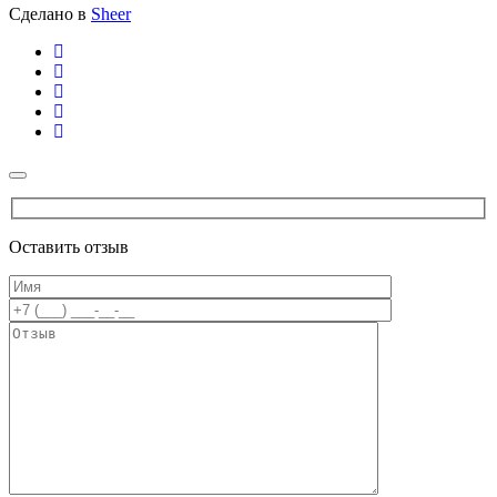
Сделано в
Sheer
Оставить отзыв