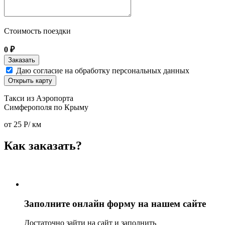
Стоимость поездки
0
₽
Даю согласие на обработку персональных данных
Открыть карту
Такси из Аэропорта
Симферополя по Крыму
от
25
Р/ км
Как заказать?
Заполните онлайн форму на нашем сайте
Достаточно зайти на сайт и заполнить