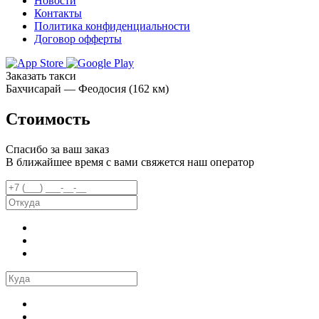
Новости
Контакты
Политика конфиденциальности
Договор офферты
Заказать такси
Бахчисарай — Феодосия (162 км)
Стоимость
Спасибо за ваш заказ
В ближайшее время с вами свяжется наш оператор