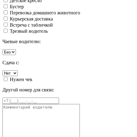
Детское кресло
Бустер
Перевозка домашнего животного
Курьерская доставка
Встреча с табличкой
Трезвый водитель
Чаевые водителю:
Сдача с:
Нужен чек
Другой номер для связи: