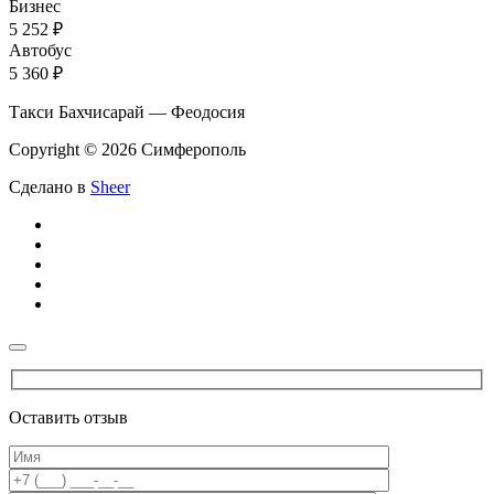
Бизнес
5 252 ₽
Автобус
5 360 ₽
Такси Бахчисарай — Феодосия
Copyright © 2026 Симферополь
Сделано в
Sheer
Оставить отзыв