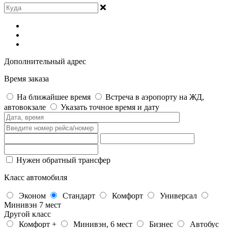
Дополнительный адрес
Время заказа
На ближайшее время
Встреча в аэропорту на ЖД,
автовокзале
Указать точное время и дату
Нужен обратный трансфер
Класс автомобиля
Эконом
Стандарт
Комфорт
Универсал
Минивэн 7 мест
Другой класс
Комфорт +
Минивэн, 6 мест
Бизнес
Автобус