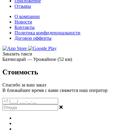
Приложение
Отзывы
О компании
Новости
Контакты
Политика конфиденциальности
Договор офферты
Заказать такси
Бахчисарай — Урожайное (52 км)
Стоимость
Спасибо за ваш заказ
В ближайшее время с вами свяжется наш оператор