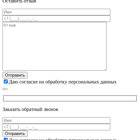
Оставить отзыв
Даю согласие на обработку персональных данных
Заказать обратный звонок