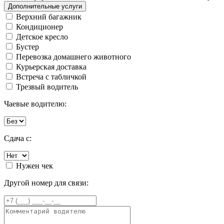
Дополнительные услуги
Верхний багажник
Кондиционер
Детское кресло
Бустер
Перевозка домашнего животного
Курьерская доставка
Встреча с табличкой
Трезвый водитель
Чаевые водителю:
Сдача с:
Нужен чек
Другой номер для связи: