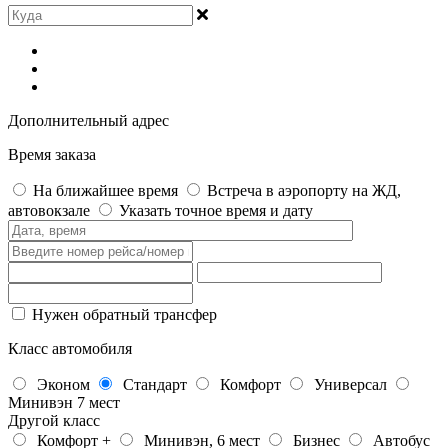
Дополнительный адрес
Время заказа
На ближайшее время
Встреча в аэропорту на ЖД,
автовокзале
Указать точное время и дату
Нужен обратный трансфер
Класс автомобиля
Эконом
Стандарт
Комфорт
Универсал
Минивэн 7 мест
Другой класс
Комфорт +
Минивэн, 6 мест
Бизнес
Автобус