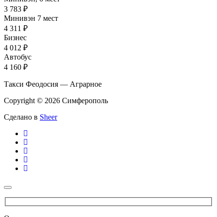
3 783 ₽
Минивэн 7 мест
4 311 ₽
Бизнес
4 012 ₽
Автобус
4 160 ₽
Такси Феодосия — Аграрное
Copyright © 2026 Симферополь
Сделано в
Sheer