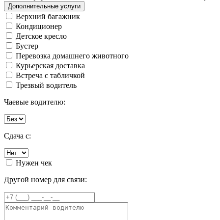
Дополнительные услуги
Верхний багажник
Кондиционер
Детское кресло
Бустер
Перевозка домашнего животного
Курьерская доставка
Встреча с табличкой
Трезвый водитель
Чаевые водителю:
Сдача с:
Нужен чек
Другой номер для связи: