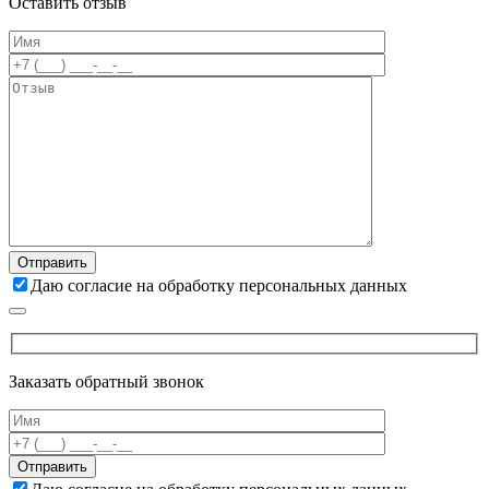
Оставить отзыв
Даю согласие на обработку персональных данных
Заказать обратный звонок