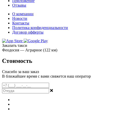
Приложение
Отзывы
О компании
Новости
Контакты
Политика конфиденциальности
Договор офферты
Заказать такси
Феодосия — Аграрное (122 км)
Стоимость
Спасибо за ваш заказ
В ближайшее время с вами свяжется наш оператор