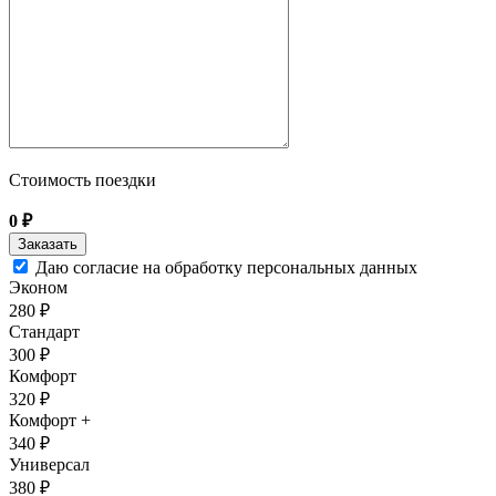
Стоимость поездки
0
₽
Даю согласие на обработку персональных данных
Эконом
280 ₽
Стандарт
300 ₽
Комфорт
320 ₽
Комфорт +
340 ₽
Универсал
380 ₽