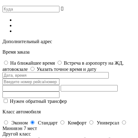
Дополнительный адрес
Время заказа
На ближайшее время
Встреча в аэропорту на ЖД,
автовокзале
Указать точное время и дату
Нужен обратный трансфер
Класс автомобиля
Эконом
Стандарт
Комфорт
Универсал
Минивэн 7 мест
Другой класс