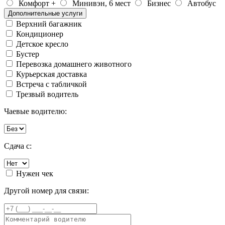
Комфорт +
Минивэн, 6 мест
Бизнес
Автобус
Дополнительные услуги
Верхний багажник
Кондиционер
Детское кресло
Бустер
Перевозка домашнего животного
Курьерская доставка
Встреча с табличкой
Трезвый водитель
Чаевые водителю:
Сдача с:
Нужен чек
Другой номер для связи: