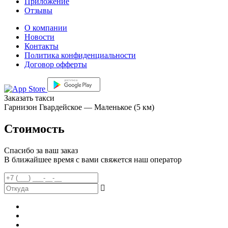
Приложение
Отзывы
О компании
Новости
Контакты
Политика конфиденциальности
Договор офферты
Заказать такси
Гарнизон Гвардейское — Маленькое (5 км)
Стоимость
Спасибо за ваш заказ
В ближайшее время с вами свяжется наш оператор