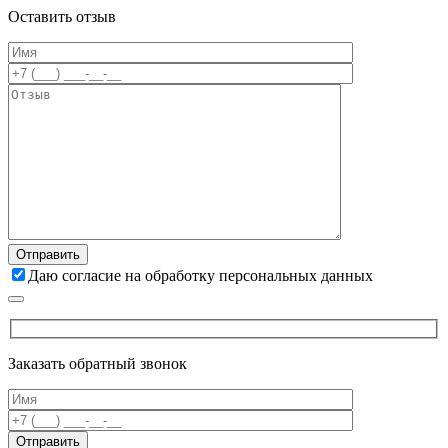
Оставить отзыв
Даю согласие на обработку персональных данных
Заказать обратный звонок