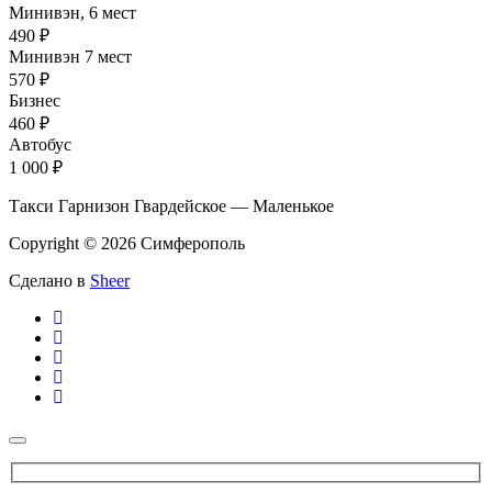
Минивэн, 6 мест
490 ₽
Минивэн 7 мест
570 ₽
Бизнес
460 ₽
Автобус
1 000 ₽
Такси Гарнизон Гвардейское — Маленькое
Copyright © 2026 Симферополь
Сделано в
Sheer