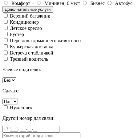
Комфорт +
Минивэн, 6 мест
Бизнес
Автобус
Дополнительные услуги
Верхний багажник
Кондиционер
Детское кресло
Бустер
Перевозка домашнего животного
Курьерская доставка
Встреча с табличкой
Трезвый водитель
Чаевые водителю:
Сдача с:
Нужен чек
Другой номер для связи: