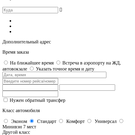
Дополнительный адрес
Время заказа
На ближайшее время
Встреча в аэропорту на ЖД,
автовокзале
Указать точное время и дату
Нужен обратный трансфер
Класс автомобиля
Эконом
Стандарт
Комфорт
Универсал
Минивэн 7 мест
Другой класс