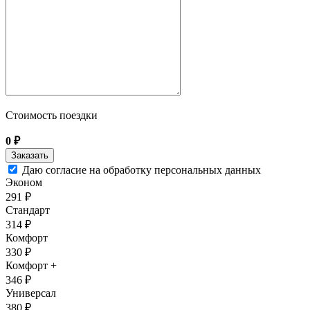
Стоимость поездки
0
₽
Даю согласие на обработку персональных данных
Эконом
291 ₽
Стандарт
314 ₽
Комфорт
330 ₽
Комфорт +
346 ₽
Универсал
380 ₽