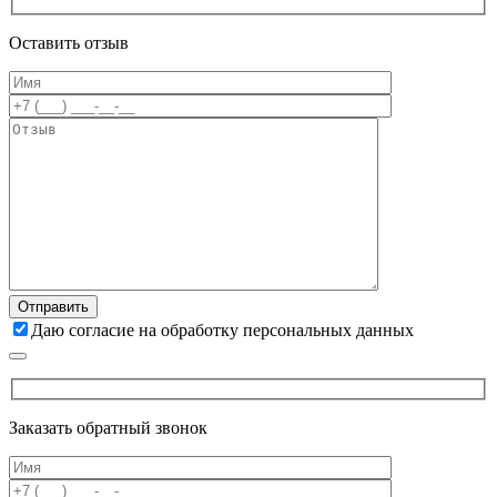
Оставить отзыв
Даю согласие на обработку персональных данных
Заказать обратный звонок