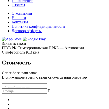
Приложение
Отзывы
О компании
Новости
Контакты
Политика конфиденциальности
Договор офферты
Заказать такси
ГБУЗ РК Симферопольская ЦРКБ — Автовокзал
Симферополь (6.3 км)
Стоимость
Спасибо за ваш заказ
В ближайшее время с вами свяжется наш оператор