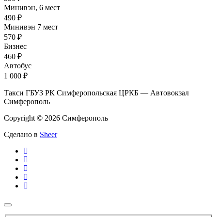
Минивэн, 6 мест
490 ₽
Минивэн 7 мест
570 ₽
Бизнес
460 ₽
Автобус
1 000 ₽
Такси ГБУЗ РК Симферопольская ЦРКБ — Автовокзал
Симферополь
Copyright © 2026 Симферополь
Сделано в
Sheer