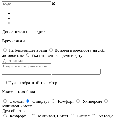
Дополнительный адрес
Время заказа
На ближайшее время
Встреча в аэропорту на ЖД,
автовокзале
Указать точное время и дату
Нужен обратный трансфер
Класс автомобиля
Эконом
Стандарт
Комфорт
Универсал
Минивэн 7 мест
Другой класс
Комфорт +
Минивэн, 6 мест
Бизнес
Автобус