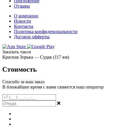
Приложение
Отзывы
О компании
Новости
Контакты
Политика конфиденциальности
Договор офферты
Заказать такси
Красная Зорька — Судак (117 км)
Стоимость
Спасибо за ваш заказ
В ближайшее время с вами свяжется наш оператор