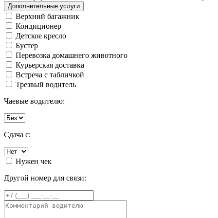
Дополнительные услуги
Верхний багажник
Кондиционер
Детское кресло
Бустер
Перевозка домашнего животного
Курьерская доставка
Встреча с табличкой
Трезвый водитель
Чаевые водителю:
Сдача с:
Нужен чек
Другой номер для связи: