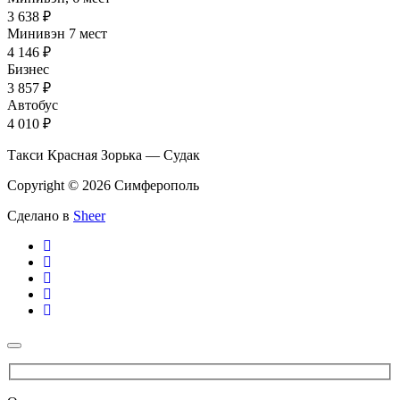
3 638 ₽
Минивэн 7 мест
4 146 ₽
Бизнес
3 857 ₽
Автобус
4 010 ₽
Такси Красная Зорька — Судак
Copyright © 2026 Симферополь
Сделано в
Sheer