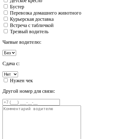
Детское кресло
Бустер
Перевозка домашнего животного
Курьерская доставка
Встреча с табличкой
Трезвый водитель
Чаевые водителю:
Сдача с:
Нужен чек
Другой номер для связи: