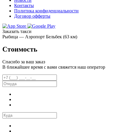
Новости
Контакты
Политика конфиденциальности
Договор офферты
Заказать такси
Рыбица — Аэропорт Бельбек (63 км)
Стоимость
Спасибо за ваш заказ
В ближайшее время с вами свяжется наш оператор