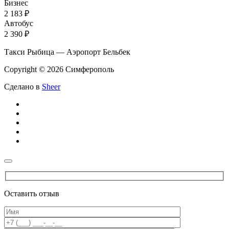
Бизнес
2 183 ₽
Автобус
2 390 ₽
Такси Рыбица — Аэропорт Бельбек
Copyright © 2026 Симферополь
Сделано в
Sheer
Оставить отзыв