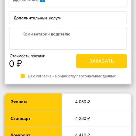
Дополнительные услуги
Стоимость поездки
0
₽
Даю согласие на обработку персональных данных
Эконом
4 050 ₽
Стандарт
4 230 ₽
Комфорт
4 410 ₽