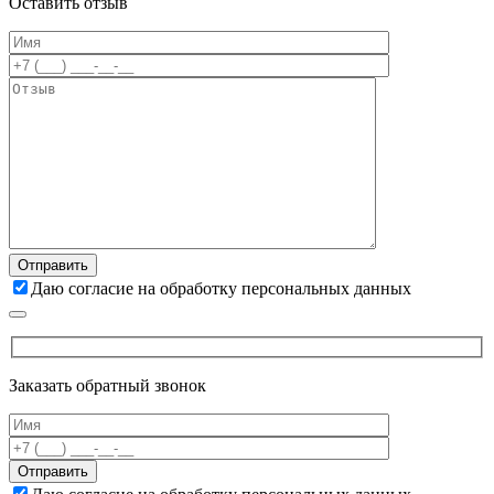
Оставить отзыв
Даю согласие на обработку персональных данных
Заказать обратный звонок