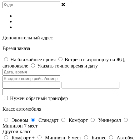
Дополнительный адрес
Время заказа
На ближайшее время
Встреча в аэропорту на ЖД,
автовокзале
Указать точное время и дату
Нужен обратный трансфер
Класс автомобиля
Эконом
Стандарт
Комфорт
Универсал
Минивэн 7 мест
Другой класс
Комфорт +
Минивэн, 6 мест
Бизнес
Автобус