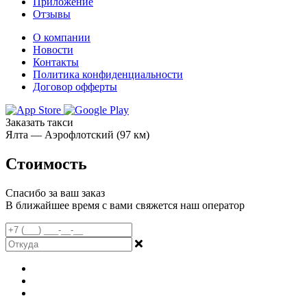
Приложение
Отзывы
О компании
Новости
Контакты
Политика конфиденциальности
Договор офферты
Заказать такси
Ялта — Аэрофлотский (97 км)
Стоимость
Спасибо за ваш заказ
В ближайшее время с вами свяжется наш оператор