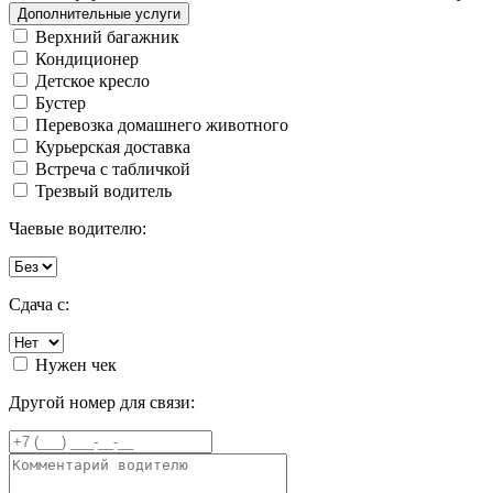
Дополнительные услуги
Верхний багажник
Кондиционер
Детское кресло
Бустер
Перевозка домашнего животного
Курьерская доставка
Встреча с табличкой
Трезвый водитель
Чаевые водителю:
Сдача с:
Нужен чек
Другой номер для связи: