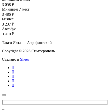
3 058 ₽
Минивэн 7 мест
3 486 ₽
Бизнес
3 237 ₽
Автобус
3 410 ₽
Такси Ялта — Аэрофлотский
Copyright © 2026 Симферополь
Сделано в
Sheer