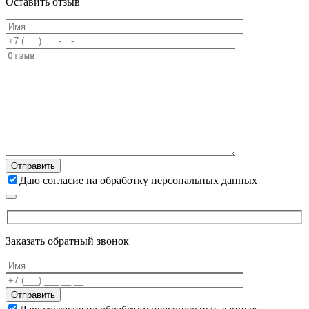
Оставить отзыв
Даю согласие на обработку персональных данных
Заказать обратный звонок