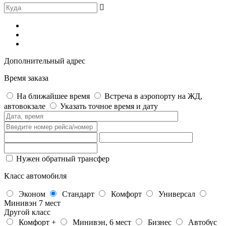
Дополнительный адрес
Время заказа
На ближайшее время
Встреча в аэропорту на ЖД,
автовокзале
Указать точное время и дату
Нужен обратный трансфер
Класс автомобиля
Эконом
Стандарт
Комфорт
Универсал
Минивэн 7 мест
Другой класс
Комфорт +
Минивэн, 6 мест
Бизнес
Автобус