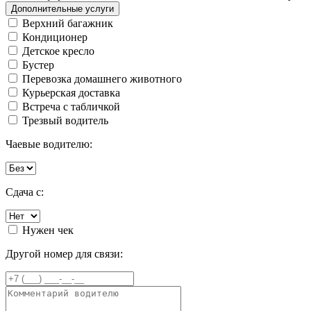
Дополнительные услуги
Верхний багажник
Кондиционер
Детское кресло
Бустер
Перевозка домашнего животного
Курьерская доставка
Встреча с табличкой
Трезвый водитель
Чаевые водителю:
Сдача с:
Нужен чек
Другой номер для связи: