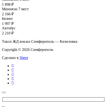
1 898 ₽
Минивэн 7 мест
2 166 ₽
Бизнес
1 997 ₽
Автобус
2 210 ₽
Такси ЖД вокзал Симферополь — Кизиловка
Copyright © 2026 Симферополь
Сделано в
Sheer