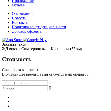
Приложение
Отзывы
О компании
Новости
Контакты
Политика конфиденциальности
Договор офферты
Заказать такси
ЖД вокзал Симферополь — Кизиловка (57 км)
Стоимость
Спасибо за ваш заказ
В ближайшее время с вами свяжется наш оператор