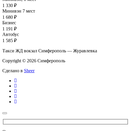
1 330 ₽
Минивэн 7 мест
1 680 ₽
Бизнес
1 191 ₽
Автобус
1 585 ₽
Такси ЖД вокзал Симферополь — Журавлевка
Copyright © 2026 Симферополь
Сделано в
Sheer