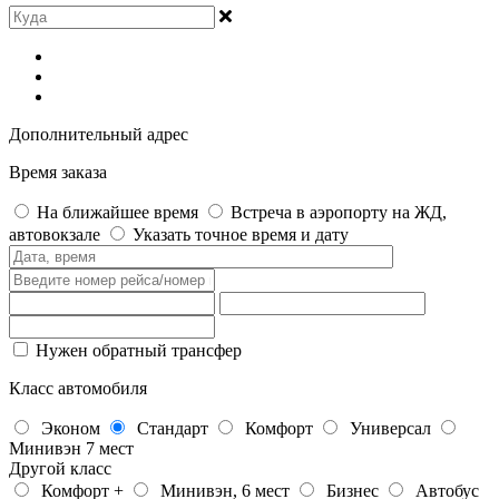
Дополнительный адрес
Время заказа
На ближайшее время
Встреча в аэропорту на ЖД,
автовокзале
Указать точное время и дату
Нужен обратный трансфер
Класс автомобиля
Эконом
Стандарт
Комфорт
Универсал
Минивэн 7 мест
Другой класс
Комфорт +
Минивэн, 6 мест
Бизнес
Автобус