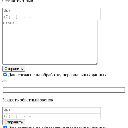
Оставить отзыв
Даю согласие на обработку персональных данных
Заказать обратный звонок