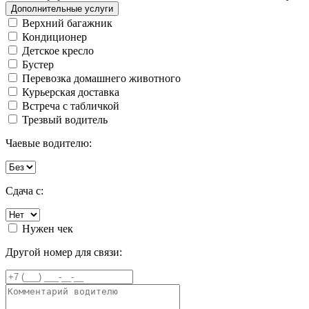
Дополнительные услуги
Верхний багажник
Кондиционер
Детское кресло
Бустер
Перевозка домашнего животного
Курьерская доставка
Встреча с табличкой
Трезвый водитель
Чаевые водителю:
Сдача с:
Нужен чек
Другой номер для связи: