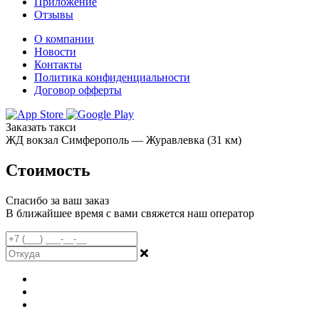
Приложение
Отзывы
О компании
Новости
Контакты
Политика конфиденциальности
Договор офферты
Заказать такси
ЖД вокзал Симферополь — Журавлевка (31 км)
Стоимость
Спасибо за ваш заказ
В ближайшее время с вами свяжется наш оператор