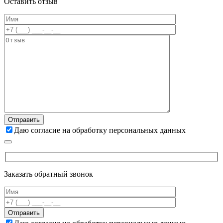
Оставить отзыв
Даю согласие на обработку персональных данных
Заказать обратный звонок