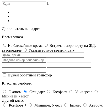
Дополнительный адрес
Время заказа
На ближайшее время
Встреча в аэропорту на ЖД,
автовокзале
Указать точное время и дату
Нужен обратный трансфер
Класс автомобиля
Эконом
Стандарт
Комфорт
Универсал
Минивэн 7 мест
Другой класс
Комфорт +
Минивэн, 6 мест
Бизнес
Автобус