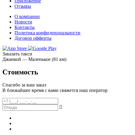
Приложение
Отзывы
О компании
Новости
Контакты
Политика конфиденциальности
Договор офферты
Заказать такси
Джанкой — Маленькое (81 км)
Стоимость
Спасибо за ваш заказ
В ближайшее время с вами свяжется наш оператор