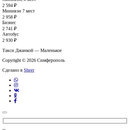
2 594 ₽
Минивэн 7 мест
2 958 ₽
Бизнес
2 741 ₽
Автобус
2 930 ₽
Такси Джанкой — Маленькое
Copyright © 2026 Симферополь
Сделано в
Sheer