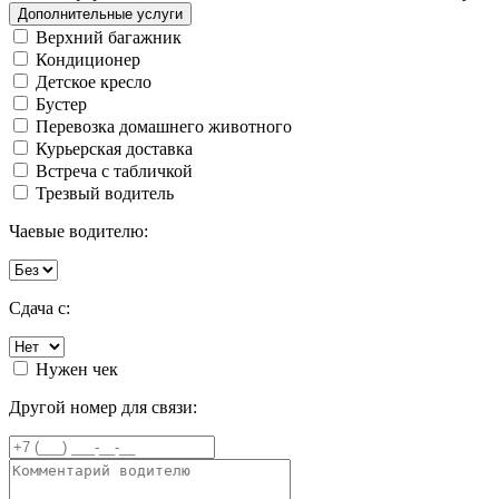
Дополнительные услуги
Верхний багажник
Кондиционер
Детское кресло
Бустер
Перевозка домашнего животного
Курьерская доставка
Встреча с табличкой
Трезвый водитель
Чаевые водителю:
Сдача с:
Нужен чек
Другой номер для связи: