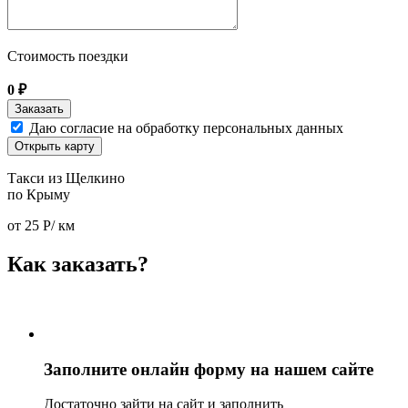
Стоимость поездки
0
₽
Даю согласие на обработку персональных данных
Открыть карту
Такси из Щелкино
по Крыму
от
25
Р/ км
Как заказать?
Заполните онлайн форму на нашем сайте
Достаточно зайти на сайт и заполнить