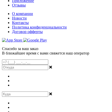
Приложение
Отзывы
О компании
Новости
Контакты
Политика конфиденциальности
Договор офферты
Спасибо за ваш заказ
В ближайшее время с вами свяжется наш оператор