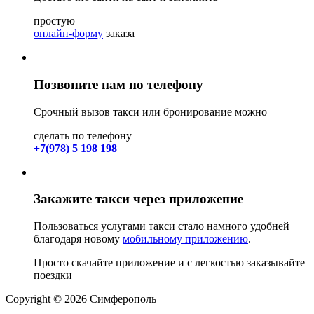
простую
онлайн-форму
заказа
Позвоните нам по телефону
Срочный вызов такси или бронирование можно
сделать по телефону
+7(978) 5 198 198
Закажите такси через приложение
Пользоваться услугами такси стало намного удобней
благодаря новому
мобильному приложению
.
Просто скачайте приложение и с легкостью заказывайте
поездки
Copyright © 2026 Симферополь