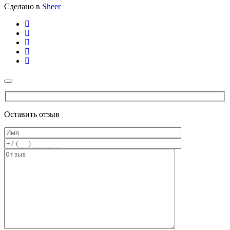
Сделано в
Sheer
Оставить отзыв