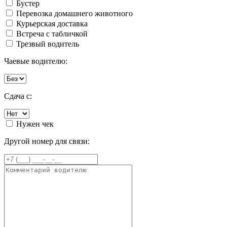
Бустер
Перевозка домашнего животного
Курьерская доставка
Встреча с табличкой
Трезвый водитель
Чаевые водителю:
Сдача с:
Нужен чек
Другой номер для связи: