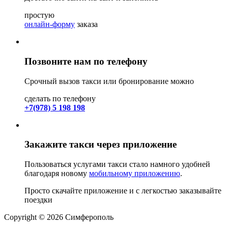
простую
онлайн-форму
заказа
Позвоните нам по телефону
Срочный вызов такси или бронирование можно
сделать по телефону
+7(978) 5 198 198
Закажите такси через приложение
Пользоваться услугами такси стало намного удобней
благодаря новому
мобильному приложению
.
Просто скачайте приложение и с легкостью заказывайте
поездки
Copyright © 2026 Симферополь