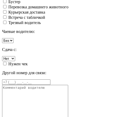
Бустер
Перевозка домашнего животного
Курьерская доставка
Встреча с табличкой
Трезвый водитель
Чаевые водителю:
Сдача с:
Нужен чек
Другой номер для связи: