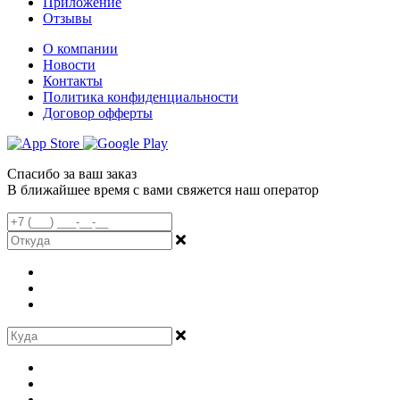
Приложение
Отзывы
О компании
Новости
Контакты
Политика конфиденциальности
Договор офферты
Спасибо за ваш заказ
В ближайшее время с вами свяжется наш оператор