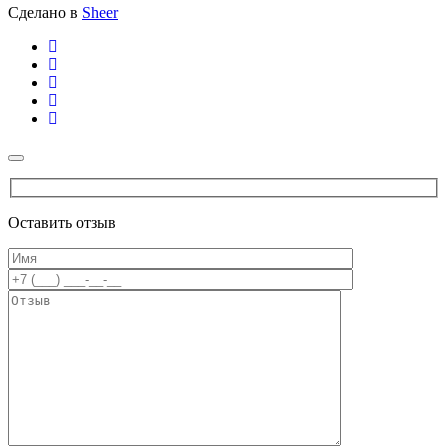
Сделано в
Sheer
Оставить отзыв