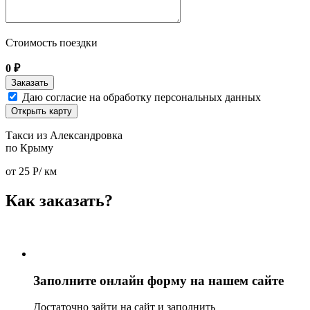
Стоимость поездки
0
₽
Даю согласие на обработку персональных данных
Открыть карту
Такси из Александровка
по Крыму
от
25
Р/ км
Как заказать?
Заполните онлайн форму на нашем сайте
Достаточно зайти на сайт и заполнить