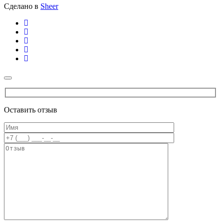
Сделано в
Sheer
Оставить отзыв