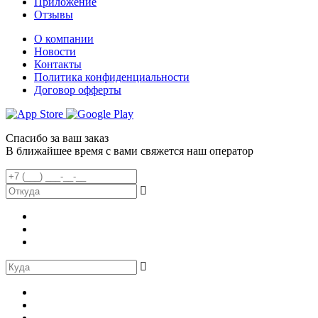
Приложение
Отзывы
О компании
Новости
Контакты
Политика конфиденциальности
Договор офферты
Спасибо за ваш заказ
В ближайшее время с вами свяжется наш оператор