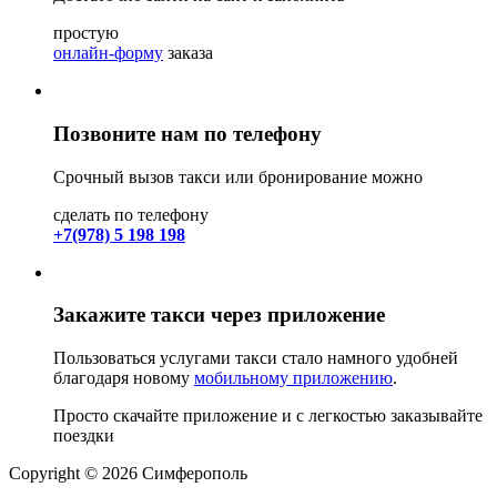
простую
онлайн-форму
заказа
Позвоните нам по телефону
Срочный вызов такси или бронирование можно
сделать по телефону
+7(978) 5 198 198
Закажите такси через приложение
Пользоваться услугами такси стало намного удобней
благодаря новому
мобильному приложению
.
Просто скачайте приложение и с легкостью заказывайте
поездки
Copyright © 2026 Симферополь