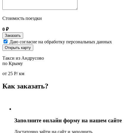
Стоимость поездки
0
₽
Даю согласие на обработку персональных данных
Открыть карту
Такси из Андрусово
по Крыму
от
25
Р/ км
Как заказать?
Заполните онлайн форму на нашем сайте
Достаточно зайти на сайт и заполнить