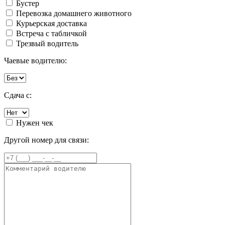
Бустер
Перевозка домашнего животного
Курьерская доставка
Встреча с табличкой
Трезвый водитель
Чаевые водителю:
Сдача с:
Нужен чек
Другой номер для связи: