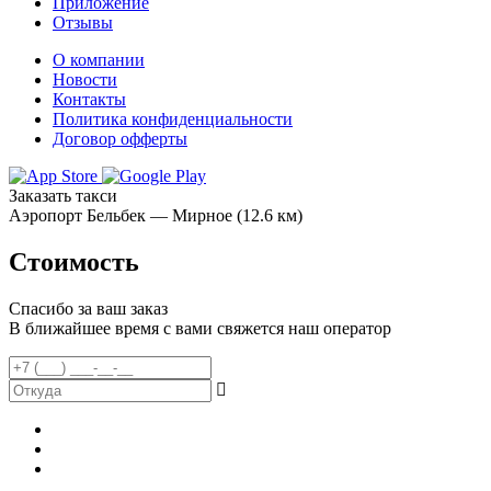
Приложение
Отзывы
О компании
Новости
Контакты
Политика конфиденциальности
Договор офферты
Заказать такси
Аэропорт Бельбек — Мирное (12.6 км)
Стоимость
Спасибо за ваш заказ
В ближайшее время с вами свяжется наш оператор