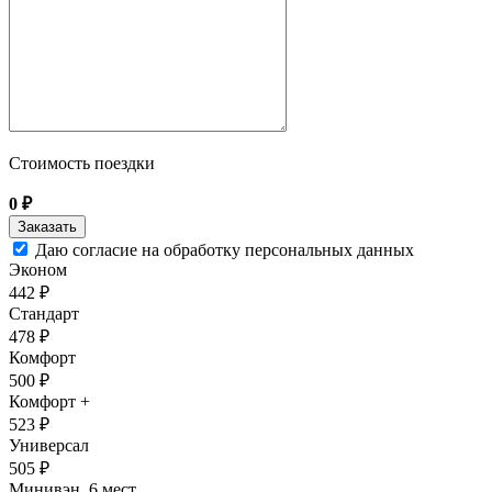
Стоимость поездки
0
₽
Даю согласие на обработку персональных данных
Эконом
442 ₽
Стандарт
478 ₽
Комфорт
500 ₽
Комфорт +
523 ₽
Универсал
505 ₽
Минивэн, 6 мест