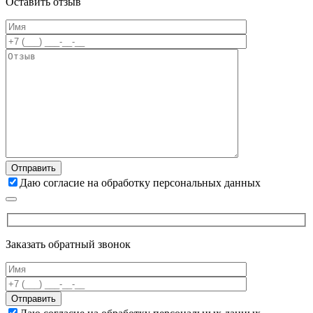
Оставить отзыв
Даю согласие на обработку персональных данных
Заказать обратный звонок