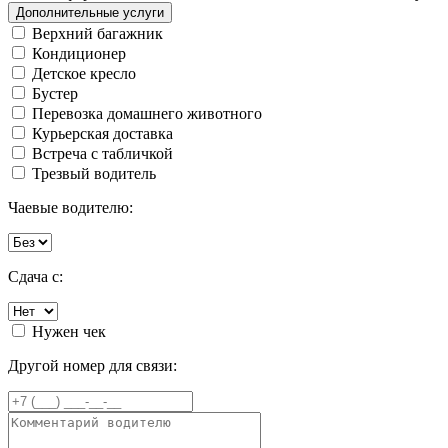
Дополнительные услуги
Верхний багажник
Кондиционер
Детское кресло
Бустер
Перевозка домашнего животного
Курьерская доставка
Встреча с табличкой
Трезвый водитель
Чаевые водителю:
Сдача с:
Нужен чек
Другой номер для связи: