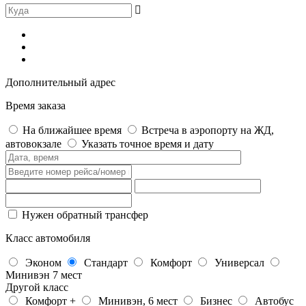
Дополнительный адрес
Время заказа
На ближайшее время
Встреча в аэропорту на ЖД,
автовокзале
Указать точное время и дату
Нужен обратный трансфер
Класс автомобиля
Эконом
Стандарт
Комфорт
Универсал
Минивэн 7 мест
Другой класс
Комфорт +
Минивэн, 6 мест
Бизнес
Автобус