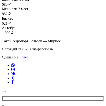
686 ₽
Минивэн 7 мест
852 ₽
Бизнес
621 ₽
Автобус
1 000 ₽
Такси Аэропорт Бельбек — Мирное
Copyright © 2026 Симферополь
Сделано в
Sheer