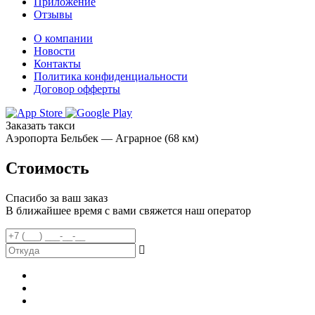
Приложение
Отзывы
О компании
Новости
Контакты
Политика конфиденциальности
Договор офферты
Заказать такси
Аэропорта Бельбек — Аграрное (68 км)
Стоимость
Спасибо за ваш заказ
В ближайшее время с вами свяжется наш оператор