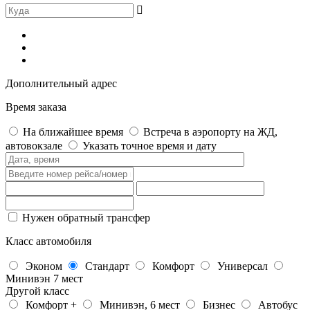
Дополнительный адрес
Время заказа
На ближайшее время
Встреча в аэропорту на ЖД,
автовокзале
Указать точное время и дату
Нужен обратный трансфер
Класс автомобиля
Эконом
Стандарт
Комфорт
Универсал
Минивэн 7 мест
Другой класс
Комфорт +
Минивэн, 6 мест
Бизнес
Автобус