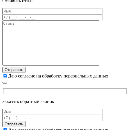
Оставить отзыв
Даю согласие на обработку персональных данных
Заказать обратный звонок