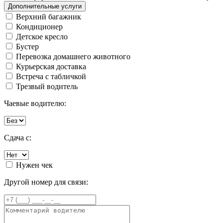
Дополнительные услуги
Верхний багажник
Кондиционер
Детское кресло
Бустер
Перевозка домашнего животного
Курьерская доставка
Встреча с табличкой
Трезвый водитель
Чаевые водителю:
Сдача с:
Нужен чек
Другой номер для связи: