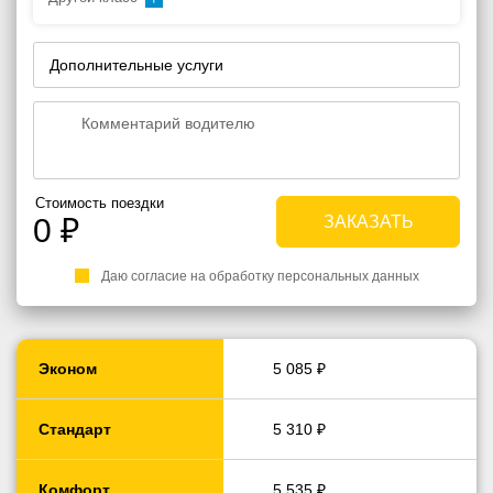
Дополнительные услуги
Стоимость поездки
0
₽
Даю согласие на обработку персональных данных
Эконом
5 085 ₽
Стандарт
5 310 ₽
Комфорт
5 535 ₽