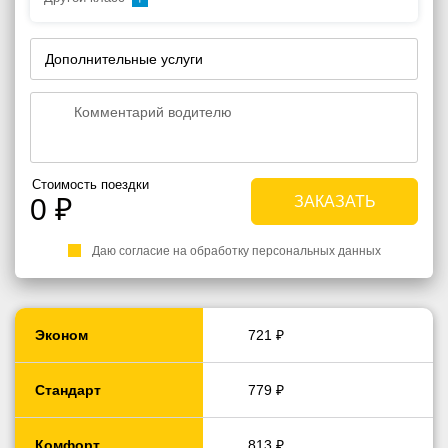
Дополнительные услуги
Стоимость поездки
0
₽
Даю согласие на обработку персональных данных
Эконом
721 ₽
Стандарт
779 ₽
Комфорт
813 ₽