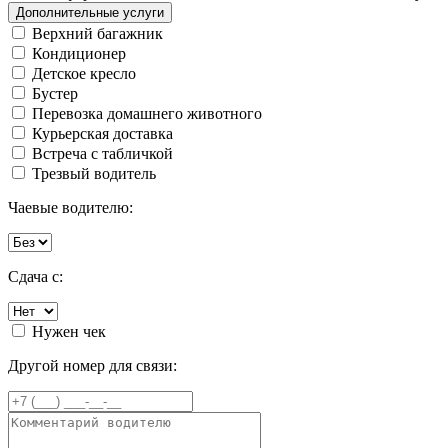
Дополнительные услуги
Верхний багажник
Кондиционер
Детское кресло
Бустер
Перевозка домашнего животного
Курьерская доставка
Встреча с табличкой
Трезвый водитель
Чаевые водителю:
Сдача с:
Нужен чек
Другой номер для связи: