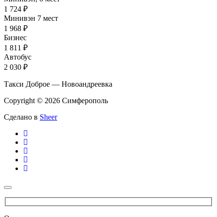
1 724 ₽
Минивэн 7 мест
1 968 ₽
Бизнес
1 811 ₽
Автобус
2 030 ₽
Такси Доброе — Новоандреевка
Copyright © 2026 Симферополь
Сделано в
Sheer