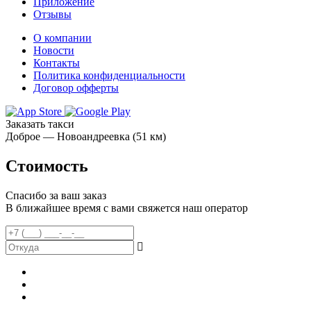
Приложение
Отзывы
О компании
Новости
Контакты
Политика конфиденциальности
Договор офферты
Заказать такси
Доброе — Новоандреевка (51 км)
Стоимость
Спасибо за ваш заказ
В ближайшее время с вами свяжется наш оператор