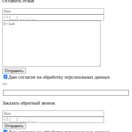
Оставить отзыв
Даю согласие на обработку персональных данных
Заказать обратный звонок