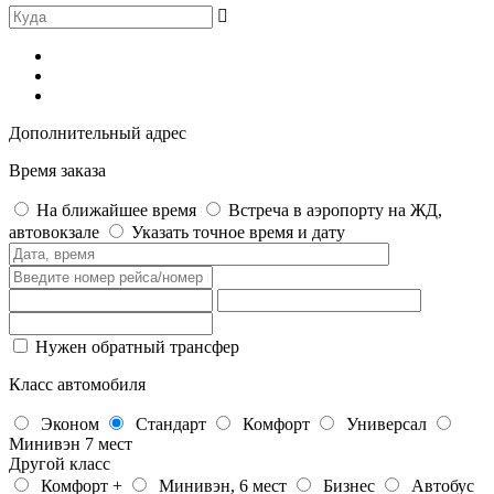
Дополнительный адрес
Время заказа
На ближайшее время
Встреча в аэропорту на ЖД,
автовокзале
Указать точное время и дату
Нужен обратный трансфер
Класс автомобиля
Эконом
Стандарт
Комфорт
Универсал
Минивэн 7 мест
Другой класс
Комфорт +
Минивэн, 6 мест
Бизнес
Автобус