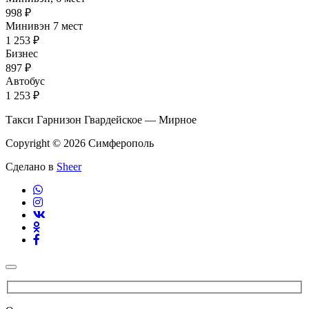
998 ₽
Минивэн 7 мест
1 253 ₽
Бизнес
897 ₽
Автобус
1 253 ₽
Такси Гарнизон Гвардейское — Мирное
Copyright © 2026 Симферополь
Сделано в
Sheer