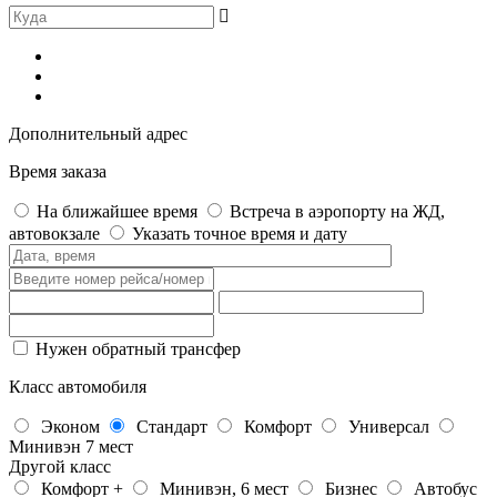
Дополнительный адрес
Время заказа
На ближайшее время
Встреча в аэропорту на ЖД,
автовокзале
Указать точное время и дату
Нужен обратный трансфер
Класс автомобиля
Эконом
Стандарт
Комфорт
Универсал
Минивэн 7 мест
Другой класс
Комфорт +
Минивэн, 6 мест
Бизнес
Автобус