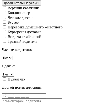
Дополнительные услуги
Верхний багажник
Кондиционер
Детское кресло
Бустер
Перевозка домашнего животного
Курьерская доставка
Встреча с табличкой
Трезвый водитель
Чаевые водителю:
Сдача с:
Нужен чек
Другой номер для связи: