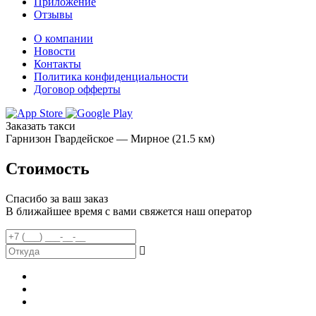
Приложение
Отзывы
О компании
Новости
Контакты
Политика конфиденциальности
Договор офферты
Заказать такси
Гарнизон Гвардейское — Мирное (21.5 км)
Стоимость
Спасибо за ваш заказ
В ближайшее время с вами свяжется наш оператор