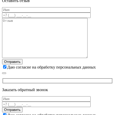
Оставить отзыв
Даю согласие на обработку персональных данных
Заказать обратный звонок