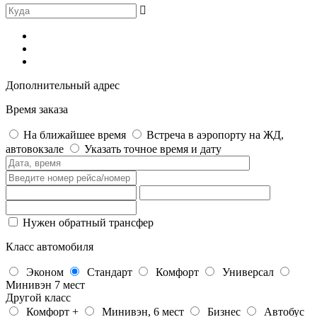
Дополнительный адрес
Время заказа
На ближайшее время
Встреча в аэропорту на ЖД,
автовокзале
Указать точное время и дату
Нужен обратный трансфер
Класс автомобиля
Эконом
Стандарт
Комфорт
Универсал
Минивэн 7 мест
Другой класс
Комфорт +
Минивэн, 6 мест
Бизнес
Автобус