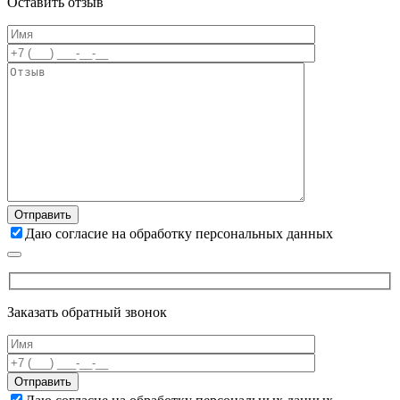
Оставить отзыв
Даю согласие на обработку персональных данных
Заказать обратный звонок