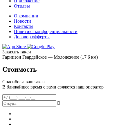
Приложение
Отзывы
О компании
Новости
Контакты
Политика конфиденциальности
Договор офферты
Заказать такси
Гарнизон Гвардейское — Молодежное (17.6 км)
Стоимость
Спасибо за ваш заказ
В ближайшее время с вами свяжется наш оператор