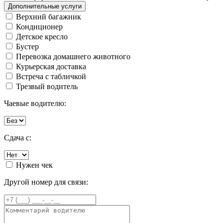
Дополнительные услуги
Верхний багажник
Кондиционер
Детское кресло
Бустер
Перевозка домашнего животного
Курьерская доставка
Встреча с табличкой
Трезвый водитель
Чаевые водителю:
Сдача с:
Нужен чек
Другой номер для связи: