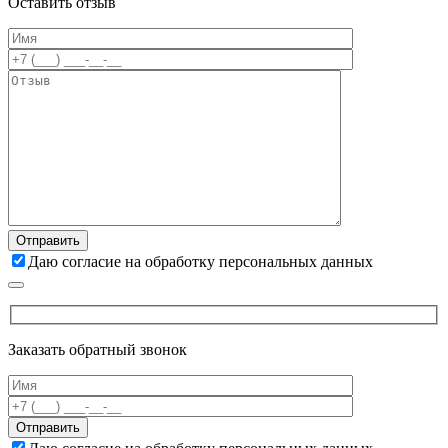
Оставить отзыв
Даю согласие на обработку персональных данных
Заказать обратный звонок