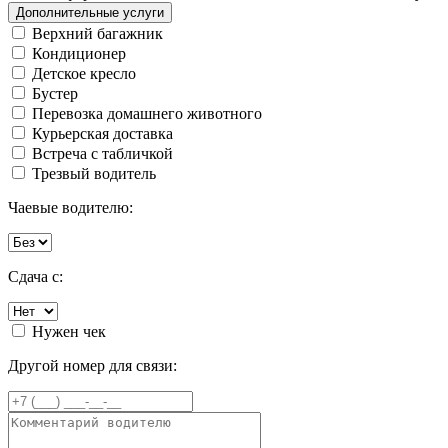
Дополнительные услуги
Верхний багажник
Кондиционер
Детское кресло
Бустер
Перевозка домашнего животного
Курьерская доставка
Встреча с табличкой
Трезвый водитель
Чаевые водителю:
Сдача с:
Нужен чек
Другой номер для связи: