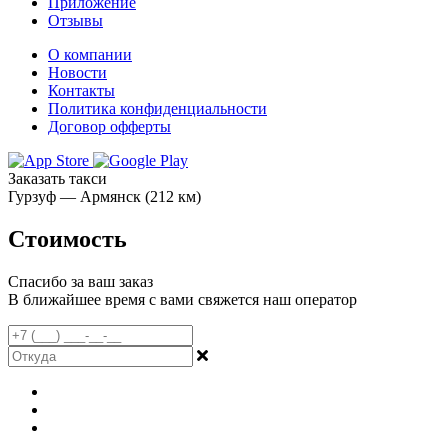
Приложение
Отзывы
О компании
Новости
Контакты
Политика конфиденциальности
Договор офферты
Заказать такси
Гурзуф — Армянск (212 км)
Стоимость
Спасибо за ваш заказ
В ближайшее время с вами свяжется наш оператор