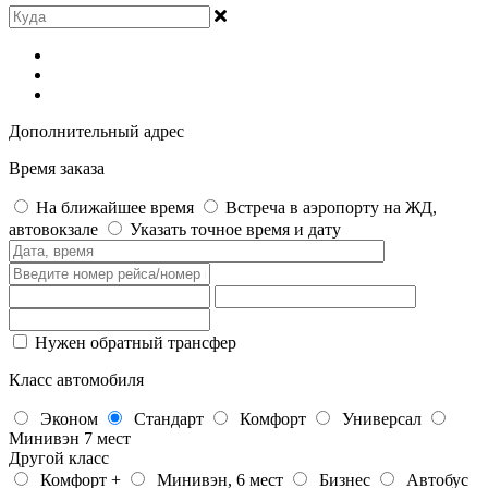
Дополнительный адрес
Время заказа
На ближайшее время
Встреча в аэропорту на ЖД,
автовокзале
Указать точное время и дату
Нужен обратный трансфер
Класс автомобиля
Эконом
Стандарт
Комфорт
Универсал
Минивэн 7 мест
Другой класс
Комфорт +
Минивэн, 6 мест
Бизнес
Автобус