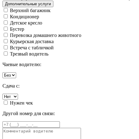
Дополнительные услуги
Верхний багажник
Кондиционер
Детское кресло
Бустер
Перевозка домашнего животного
Курьерская доставка
Встреча с табличкой
Трезвый водитель
Чаевые водителю:
Сдача с:
Нужен чек
Другой номер для связи: