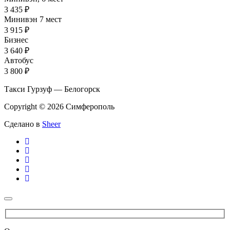
3 435 ₽
Минивэн 7 мест
3 915 ₽
Бизнес
3 640 ₽
Автобус
3 800 ₽
Такси Гурзуф — Белогорск
Copyright © 2026 Симферополь
Сделано в
Sheer