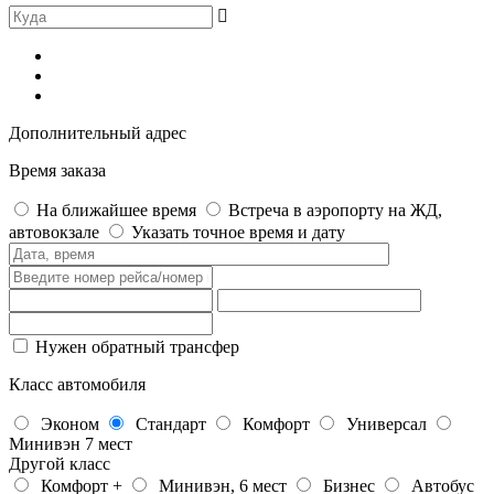
Дополнительный адрес
Время заказа
На ближайшее время
Встреча в аэропорту на ЖД,
автовокзале
Указать точное время и дату
Нужен обратный трансфер
Класс автомобиля
Эконом
Стандарт
Комфорт
Универсал
Минивэн 7 мест
Другой класс
Комфорт +
Минивэн, 6 мест
Бизнес
Автобус