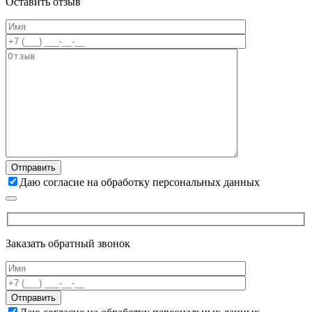
Оставить отзыв
Даю согласие на обработку персональных данных
Заказать обратный звонок