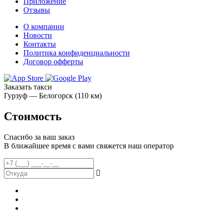
Приложение
Отзывы
О компании
Новости
Контакты
Политика конфиденциальности
Договор офферты
Заказать такси
Гурзуф — Белогорск (110 км)
Стоимость
Спасибо за ваш заказ
В ближайшее время с вами свяжется наш оператор