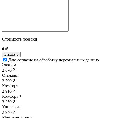
Стоимость поездки
0
₽
Даю согласие на обработку персональных данных
Эконом
2 670 ₽
Стандарт
2 790 ₽
Комфорт
2 910 ₽
Комфорт +
3 250 ₽
Универсал
2 940 ₽
Минивэн, 6 мест