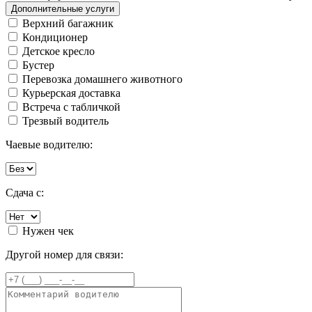
Дополнительные услуги
Верхний багажник
Кондиционер
Детское кресло
Бустер
Перевозка домашнего животного
Курьерская доставка
Встреча с табличкой
Трезвый водитель
Чаевые водителю:
Сдача с:
Нужен чек
Другой номер для связи: