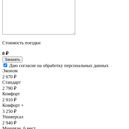
Стоимость поездки
0
₽
Даю согласие на обработку персональных данных
Эконом
2 670 ₽
Стандарт
2 790 ₽
Комфорт
2 910 ₽
Комфорт +
3 250 ₽
Универсал
2 940 ₽
Минивэн, 6 мест