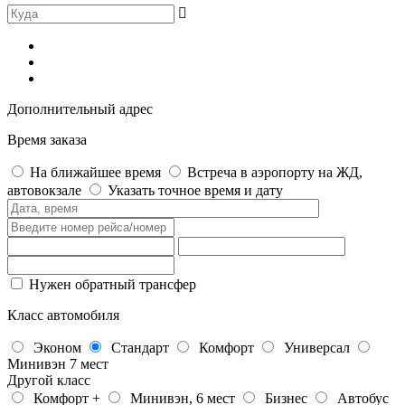
Дополнительный адрес
Время заказа
На ближайшее время
Встреча в аэропорту на ЖД,
автовокзале
Указать точное время и дату
Нужен обратный трансфер
Класс автомобиля
Эконом
Стандарт
Комфорт
Универсал
Минивэн 7 мест
Другой класс
Комфорт +
Минивэн, 6 мест
Бизнес
Автобус