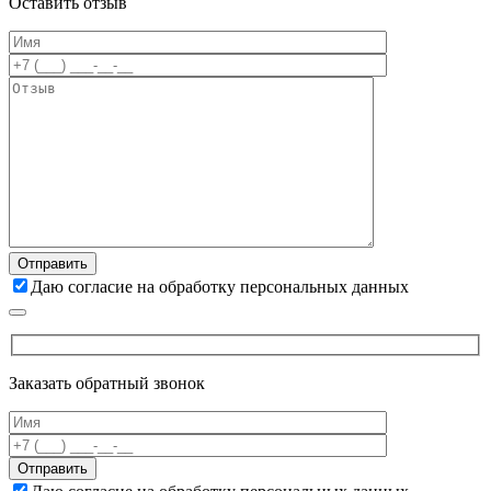
Оставить отзыв
Даю согласие на обработку персональных данных
Заказать обратный звонок