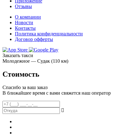
Приложение
Отзывы
О компании
Новости
Контакты
Политика конфиденциальности
Договор офферты
Заказать такси
Молодежное — Судак (110 км)
Стоимость
Спасибо за ваш заказ
В ближайшее время с вами свяжется наш оператор