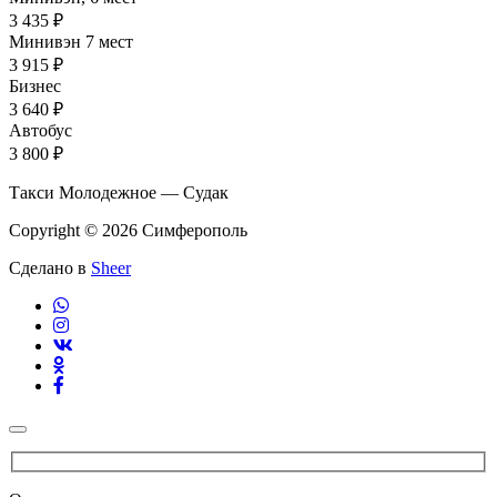
3 435 ₽
Минивэн 7 мест
3 915 ₽
Бизнес
3 640 ₽
Автобус
3 800 ₽
Такси Молодежное — Судак
Copyright © 2026 Симферополь
Сделано в
Sheer