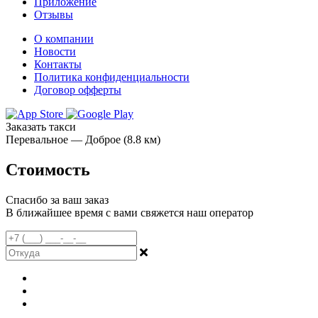
Приложение
Отзывы
О компании
Новости
Контакты
Политика конфиденциальности
Договор офферты
Заказать такси
Перевальное — Доброе (8.8 км)
Стоимость
Спасибо за ваш заказ
В ближайшее время с вами свяжется наш оператор