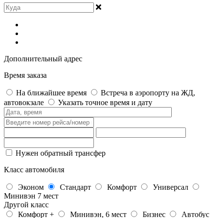
Дополнительный адрес
Время заказа
На ближайшее время
Встреча в аэропорту на ЖД,
автовокзале
Указать точное время и дату
Нужен обратный трансфер
Класс автомобиля
Эконом
Стандарт
Комфорт
Универсал
Минивэн 7 мест
Другой класс
Комфорт +
Минивэн, 6 мест
Бизнес
Автобус