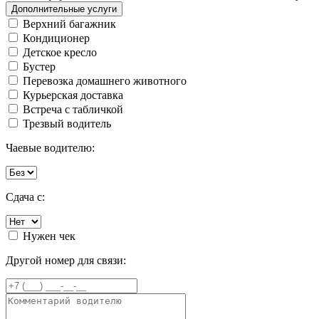
Дополнительные услуги
Верхний багажник
Кондиционер
Детское кресло
Бустер
Перевозка домашнего животного
Курьерская доставка
Встреча с табличкой
Трезвый водитель
Чаевые водителю:
Сдача с:
Нужен чек
Другой номер для связи: