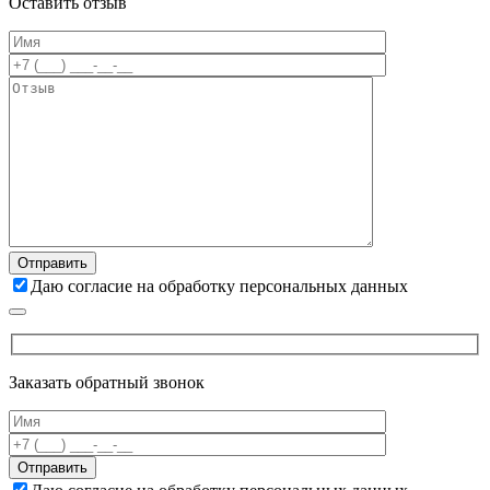
Оставить отзыв
Даю согласие на обработку персональных данных
Заказать обратный звонок