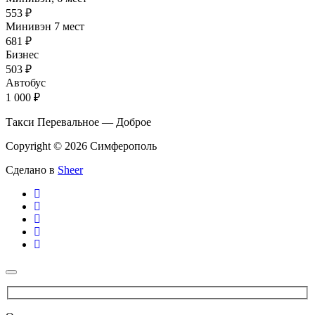
553 ₽
Минивэн 7 мест
681 ₽
Бизнес
503 ₽
Автобус
1 000 ₽
Такси Перевальное — Доброе
Copyright © 2026 Симферополь
Сделано в
Sheer