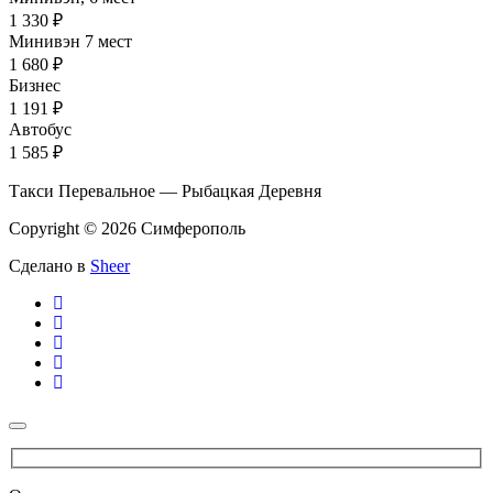
1 330 ₽
Минивэн 7 мест
1 680 ₽
Бизнес
1 191 ₽
Автобус
1 585 ₽
Такси Перевальное — Рыбацкая Деревня
Copyright © 2026 Симферополь
Сделано в
Sheer