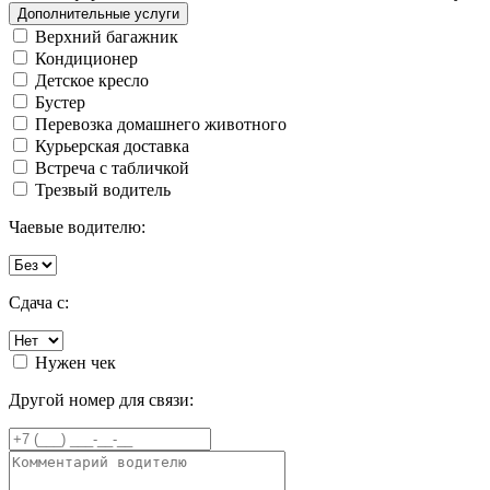
Дополнительные услуги
Верхний багажник
Кондиционер
Детское кресло
Бустер
Перевозка домашнего животного
Курьерская доставка
Встреча с табличкой
Трезвый водитель
Чаевые водителю:
Сдача с:
Нужен чек
Другой номер для связи: