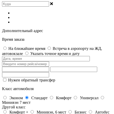
Дополнительный адрес
Время заказа
На ближайшее время
Встреча в аэропорту на ЖД,
автовокзале
Указать точное время и дату
Нужен обратный трансфер
Класс автомобиля
Эконом
Стандарт
Комфорт
Универсал
Минивэн 7 мест
Другой класс
Комфорт +
Минивэн, 6 мест
Бизнес
Автобус