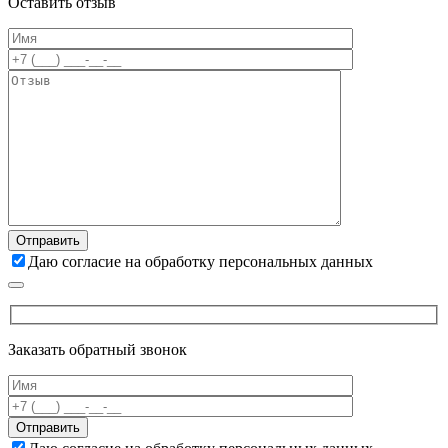
Оставить отзыв
Даю согласие на обработку персональных данных
Заказать обратный звонок