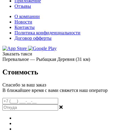
Приложение
Отзывы
О компании
Новости
Контакты
Политика конфиденциальности
Договор офферты
Заказать такси
Перевальное — Рыбацкая Деревня (31 км)
Стоимость
Спасибо за ваш заказ
В ближайшее время с вами свяжется наш оператор