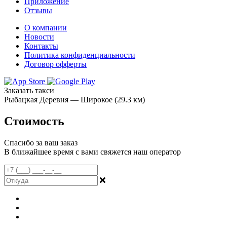
Приложение
Отзывы
О компании
Новости
Контакты
Политика конфиденциальности
Договор офферты
Заказать такси
Рыбацкая Деревня — Широкое (29.3 км)
Стоимость
Спасибо за ваш заказ
В ближайшее время с вами свяжется наш оператор