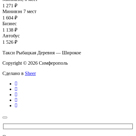
1 271 ₽
Минивэн 7 мест
1 604 ₽
Бизнес
1 138 ₽
Автобус
1 526 ₽
Такси Рыбацкая Деревня — Широкое
Copyright © 2026 Симферополь
Сделано в
Sheer