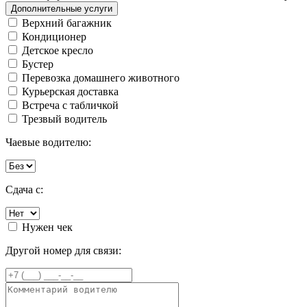
Дополнительные услуги
Верхний багажник
Кондиционер
Детское кресло
Бустер
Перевозка домашнего животного
Курьерская доставка
Встреча с табличкой
Трезвый водитель
Чаевые водителю:
Сдача с:
Нужен чек
Другой номер для связи: