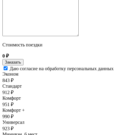
Стоимость поездки
0
₽
Даю согласие на обработку персональных данных
Эконом
843 ₽
Стандарт
912 ₽
Комфорт
951 ₽
Комфорт +
990 ₽
Универсал
923 ₽
Минивэн, 6 мест