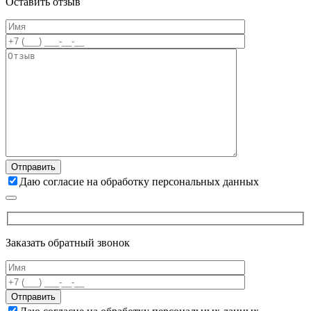
Оставить отзыв
Даю согласие на обработку персональных данных
Заказать обратный звонок