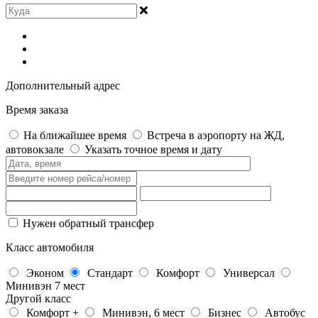
Дополнительный адрес
Время заказа
На ближайшее время
Встреча в аэропорту на ЖД,
автовокзале
Указать точное время и дату
Нужен обратный трансфер
Класс автомобиля
Эконом
Стандарт
Комфорт
Универсал
Минивэн 7 мест
Другой класс
Комфорт +
Минивэн, 6 мест
Бизнес
Автобус