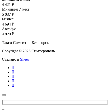
4 421 ₽
Минивэн 7 мест
5 037 ₽
Бизнес
4 694 ₽
Автобус
4 820 ₽
Такси Симеиз — Белогорск
Copyright © 2026 Симферополь
Сделано в
Sheer