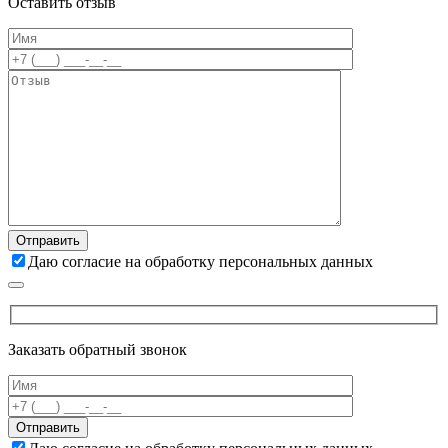
Оставить отзыв
Даю согласие на обработку персональных данных
Заказать обратный звонок