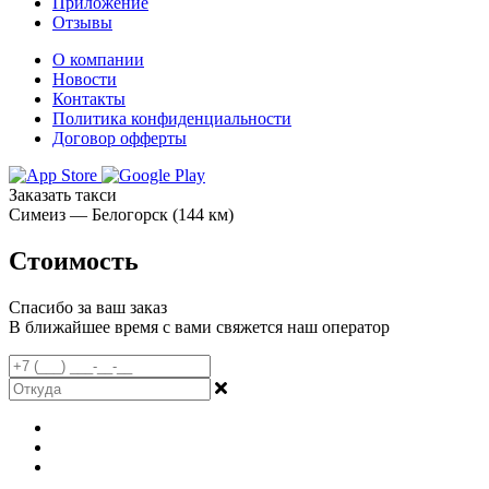
Приложение
Отзывы
О компании
Новости
Контакты
Политика конфиденциальности
Договор офферты
Заказать такси
Симеиз — Белогорск (144 км)
Стоимость
Спасибо за ваш заказ
В ближайшее время с вами свяжется наш оператор