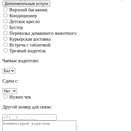
Дополнительные услуги
Верхний багажник
Кондиционер
Детское кресло
Бустер
Перевозка домашнего животного
Курьерская доставка
Встреча с табличкой
Трезвый водитель
Чаевые водителю:
Сдача с:
Нужен чек
Другой номер для связи: