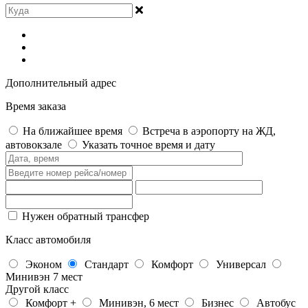
Дополнительный адрес
Время заказа
На ближайшее время
Встреча в аэропорту на ЖД,
автовокзале
Указать точное время и дату
Нужен обратный трансфер
Класс автомобиля
Эконом
Стандарт
Комфорт
Универсал
Минивэн 7 мест
Другой класс
Комфорт +
Минивэн, 6 мест
Бизнес
Автобус