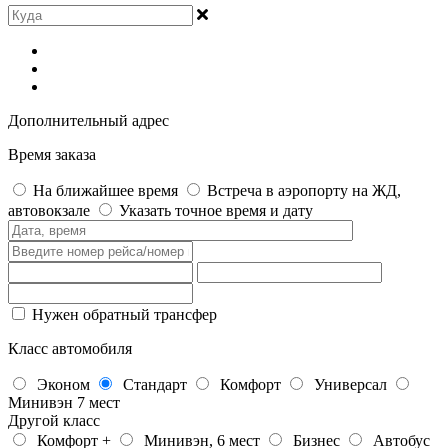
Дополнительный адрес
Время заказа
На ближайшее время
Встреча в аэропорту на ЖД,
автовокзале
Указать точное время и дату
Нужен обратный трансфер
Класс автомобиля
Эконом
Стандарт
Комфорт
Универсал
Минивэн 7 мест
Другой класс
Комфорт +
Минивэн, 6 мест
Бизнес
Автобус