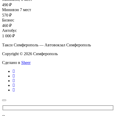
490 ₽
Минивэн 7 мест
570 ₽
Бизнес
460 ₽
Автобус
1 000 ₽
Такси Симферополь — Автовокзал Симферополь
Copyright © 2026 Симферополь
Сделано в
Sheer