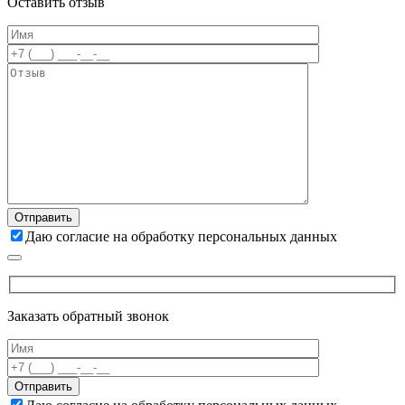
Оставить отзыв
Даю согласие на обработку персональных данных
Заказать обратный звонок