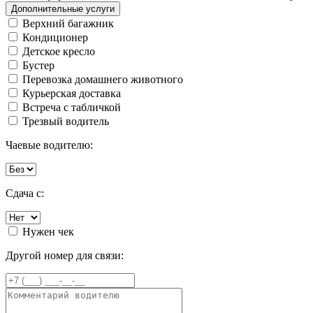
Дополнительные услуги
Верхний багажник
Кондиционер
Детское кресло
Бустер
Перевозка домашнего животного
Курьерская доставка
Встреча с табличкой
Трезвый водитель
Чаевые водителю:
Сдача с:
Нужен чек
Другой номер для связи: