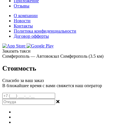
Приложение
Отзывы
О компании
Новости
Контакты
Политика конфиденциальности
Договор офферты
Заказать такси
Симферополь — Автовокзал Симферополь (3.5 км)
Стоимость
Спасибо за ваш заказ
В ближайшее время с вами свяжется наш оператор