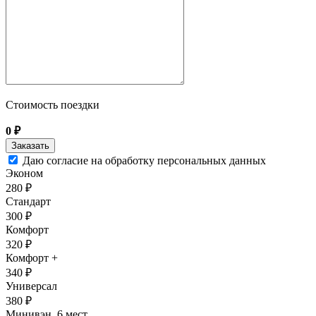
Стоимость поездки
0
₽
Даю согласие на обработку персональных данных
Эконом
280 ₽
Стандарт
300 ₽
Комфорт
320 ₽
Комфорт +
340 ₽
Универсал
380 ₽
Минивэн, 6 мест