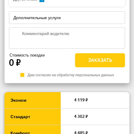
Дополнительные услуги
Стоимость поездки
0
₽
Даю согласие на обработку персональных данных
4 119 ₽
Эконом
4 302 ₽
Стандарт
4 485 ₽
Комфорт