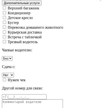
Дополнительные услуги
Верхний багажник
Кондиционер
Детское кресло
Бустер
Перевозка домашнего животного
Курьерская доставка
Встреча с табличкой
Трезвый водитель
Чаевые водителю:
Сдача с:
Нужен чек
Другой номер для связи: