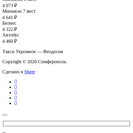
4 073 ₽
Минивэн 7 мест
4 641 ₽
Бизнес
4 322 ₽
Автобус
4 460 ₽
Такси Укромное — Феодосия
Copyright © 2026 Симферополь
Сделано в
Sheer