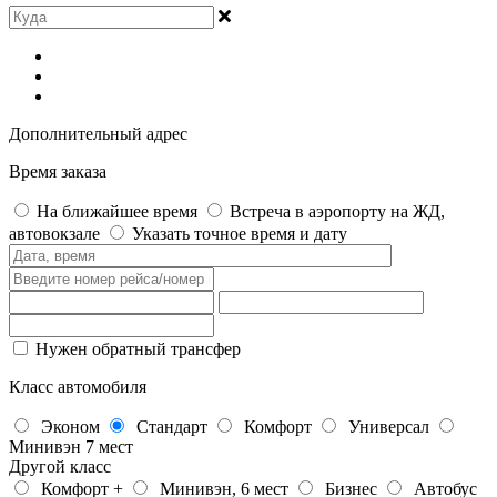
Дополнительный адрес
Время заказа
На ближайшее время
Встреча в аэропорту на ЖД,
автовокзале
Указать точное время и дату
Нужен обратный трансфер
Класс автомобиля
Эконом
Стандарт
Комфорт
Универсал
Минивэн 7 мест
Другой класс
Комфорт +
Минивэн, 6 мест
Бизнес
Автобус