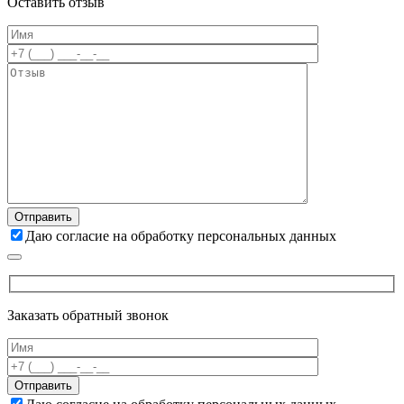
Оставить отзыв
Даю согласие на обработку персональных данных
Заказать обратный звонок