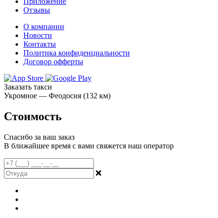
Приложение
Отзывы
О компании
Новости
Контакты
Политика конфиденциальности
Договор офферты
Заказать такси
Укромное — Феодосия (132 км)
Стоимость
Спасибо за ваш заказ
В ближайшее время с вами свяжется наш оператор