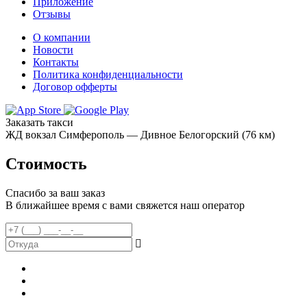
Приложение
Отзывы
О компании
Новости
Контакты
Политика конфиденциальности
Договор офферты
Заказать такси
ЖД вокзал Симферополь — Дивное Белогорский (76 км)
Стоимость
Спасибо за ваш заказ
В ближайшее время с вами свяжется наш оператор