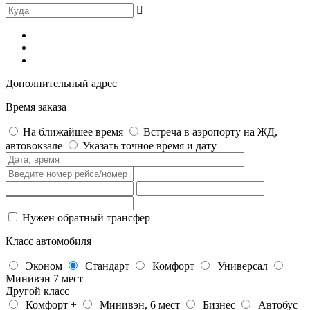
Дополнительный адрес
Время заказа
На ближайшее время
Встреча в аэропорту на ЖД,
автовокзале
Указать точное время и дату
Нужен обратный трансфер
Класс автомобиля
Эконом
Стандарт
Комфорт
Универсал
Минивэн 7 мест
Другой класс
Комфорт +
Минивэн, 6 мест
Бизнес
Автобус