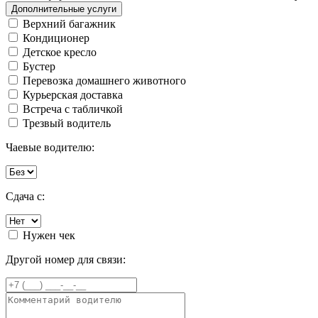
Дополнительные услуги
Верхний багажник
Кондиционер
Детское кресло
Бустер
Перевозка домашнего животного
Курьерская доставка
Встреча с табличкой
Трезвый водитель
Чаевые водителю:
Сдача с:
Нужен чек
Другой номер для связи: