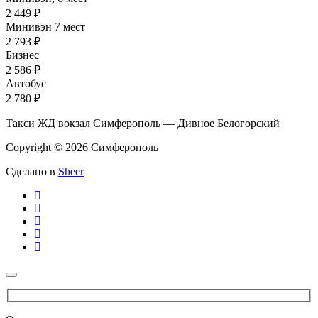
2 449 ₽
Минивэн 7 мест
2 793 ₽
Бизнес
2 586 ₽
Автобус
2 780 ₽
Такси ЖД вокзал Симферополь — Дивное Белогорский
Copyright © 2026 Симферополь
Сделано в
Sheer