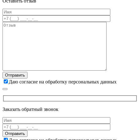
Оставить отзыв
Даю согласие на обработку персональных данных
Заказать обратный звонок