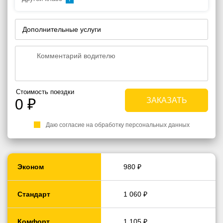
Дополнительные услуги
Стоимость поездки
0
₽
Даю согласие на обработку персональных данных
Эконом
980 ₽
Стандарт
1 060 ₽
Комфорт
1 105 ₽