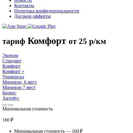
Новости
Контакты
Политика конфиденциальности
Договор офферты
Комфорт
тариф
от 25 р/км
Эконом
Стандарт
Комфорт
Комфорт +
Универсал
Минивэн, 6 мест
Минивэн 7 мест
Бизнес
Автобус
Минимальная стоимость
160 ₽
Минимальная стоимость — 160 ₽