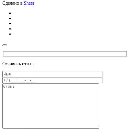
Сделано в
Sheer
Оставить отзыв