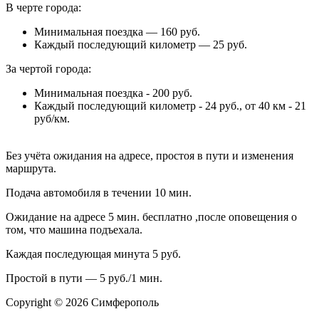
В черте города:
Минимальная поездка — 160 руб.
Каждый последующий километр — 25 руб.
За чертой города:
Минимальная поездка - 200 руб.
Каждый последующий километр - 24 руб., от 40 км - 21
руб/км.
Без учёта ожидания на адресе, простоя в пути и изменения
маршрута.
Подача автомобиля в течении 10 мин.
Ожидание на адресе 5 мин. бесплатно ,после оповещения о
том, что машина подъехала.
Каждая последующая минута 5 руб.
Простой в пути — 5 руб./1 мин.
Copyright © 2026 Симферополь