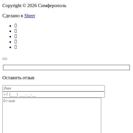
Copyright © 2026 Симферополь
Сделано в
Sheer
Оставить отзыв