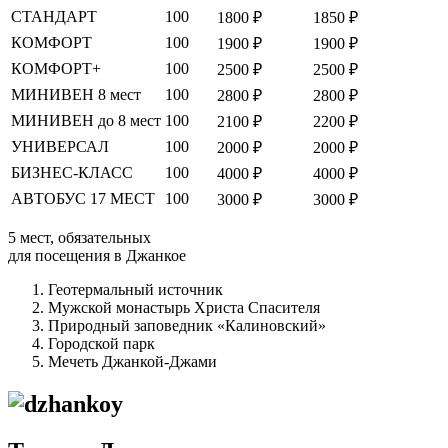
СТАНДАРТ
100
1800 ₽
1850 ₽
КОМФОРТ
100
1900 ₽
1900 ₽
КОМФОРТ+
100
2500 ₽
2500 ₽
МИНИВЕН 8 мест
100
2800 ₽
2800 ₽
МИНИВЕН до 8 мест
100
2100 ₽
2200 ₽
УНИВЕРСАЛ
100
2000 ₽
2000 ₽
БИЗНЕС-КЛАСС
100
4000 ₽
4000 ₽
АВТОБУС 17 МЕСТ
100
3000 ₽
3000 ₽
5 мест, обязательных
для посещения в Джанкое
Геотермальный источник
Мужской монастырь Христа Спасителя
Природный заповедник «Калиновский»
Городской парк
Мечеть Джанкой-Джами