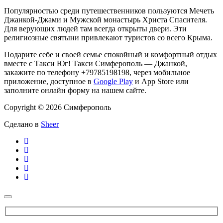
Популярностью среди путешественников пользуются Мечеть
Джанкой-Джами и Мужской монастырь Христа Спасителя.
Для верующих людей там всегда открыты двери. Эти
религиозные святыни привлекают туристов со всего Крыма.
Подарите себе и своей семье спокойный и комфортный отдых
вместе с Такси Юг! Такси Симферополь — Джанкой,
закажите по телефону +79785198198, через мобильное
приложение, доступное в
Google Play
и App Store или
заполните онлайн форму на нашем сайте.
Copyright © 2026 Симферополь
Сделано в
Sheer