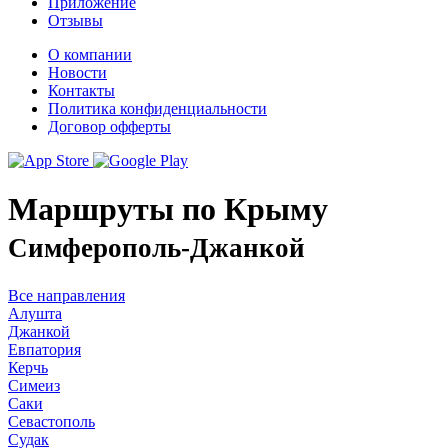
Приложение
Отзывы
О компании
Новости
Контакты
Политика конфиденциальности
Договор офферты
Маршруты по Крыму
Симферополь-Джанкой
Все направления
Алушта
Джанкой
Евпатория
Керчь
Симеиз
Саки
Севастополь
Судак