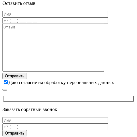
Оставить отзыв
Даю согласие на обработку персональных данных
Заказать обратный звонок