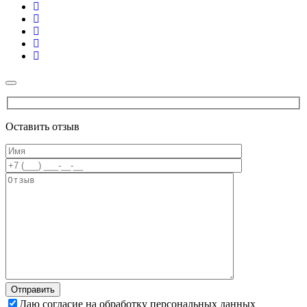
Оставить отзыв
Даю согласие на обработку персональных данных